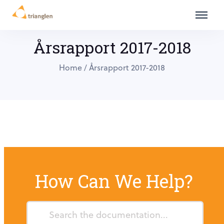
Årsrapport 2017-2018
Home
/
Årsrapport 2017-2018
How Can We Help?