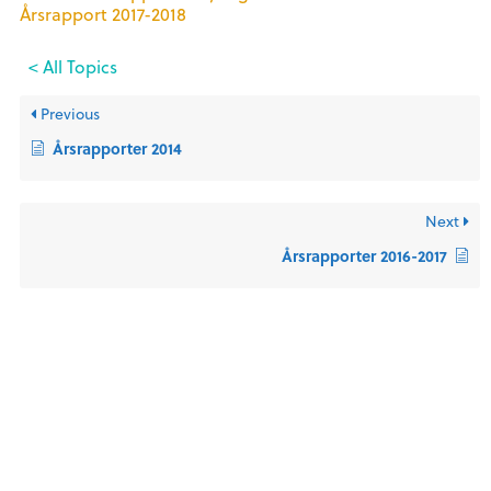
Årsrapport 2017-2018
< All Topics
Previous
Årsrapporter 2014
Next
Årsrapporter 2016-2017