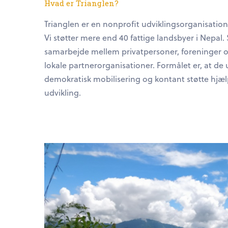
Hvad er Trianglen?
Trianglen er en nonprofit udviklingsorganisation,
Vi støtter mere end 40 fattige landsbyer i Nepal
samarbejde mellem privatpersoner, foreninger 
lokale partnerorganisationer. Formålet er, at d
demokratisk mobilisering og kontant støtte hjælp
udvikling.