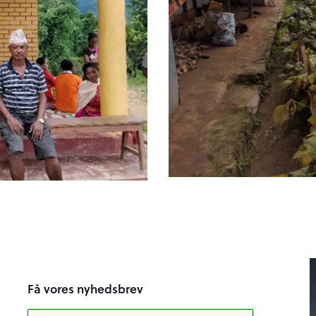
Få vores nyhedsbrev