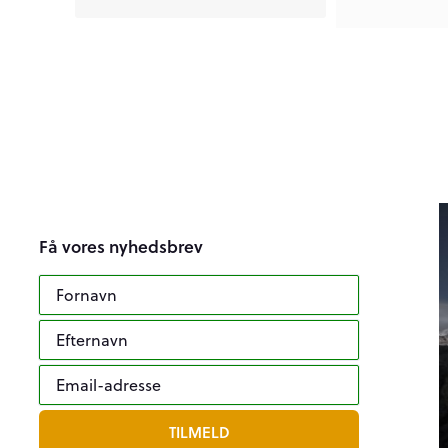
Få vores nyhedsbrev