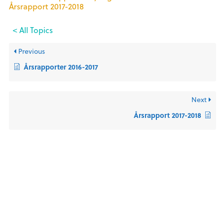
Årsrapport 2017-2018
< All Topics
Previous
Årsrapporter 2016-2017
Next
Årsrapport 2017-2018