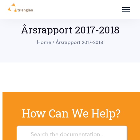
Årsrapport 2017-2018
Home
/
Årsrapport 2017-2018
How Can We Help?