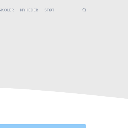
YSKOLER
NYHEDER
STØT