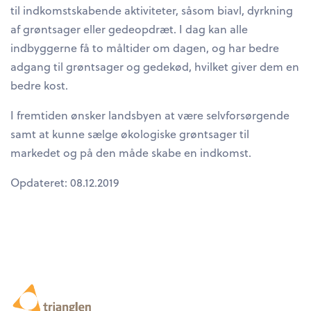
til indkomstskabende aktiviteter, såsom biavl, dyrkning
af grøntsager eller gedeopdræt. I dag kan alle
indbyggerne få to måltider om dagen, og har bedre
adgang til grøntsager og gedekød, hvilket giver dem en
bedre kost.
I fremtiden ønsker landsbyen at være selvforsørgende
samt at kunne sælge økologiske grøntsager til
markedet og på den måde skabe en indkomst.
Opdateret: 08.12.2019