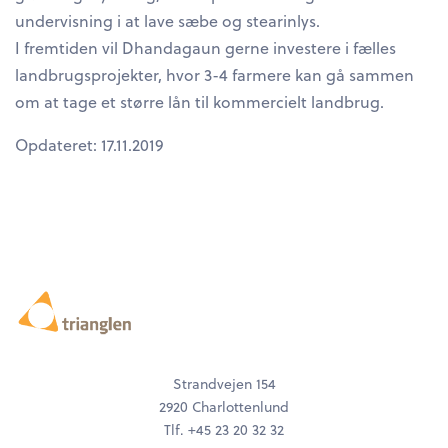
undervisning i at lave sæbe og stearinlys.
I fremtiden vil Dhandagaun gerne investere i fælles
landbrugsprojekter, hvor 3-4 farmere kan gå sammen
om at tage et større lån til kommercielt landbrug.
Opdateret: 17.11.2019
Strandvejen 154
2920 Charlottenlund
Tlf. +45 23 20 32 32