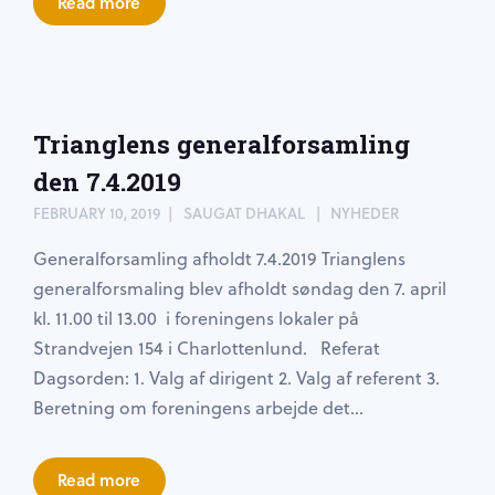
Read more
Trianglens generalforsamling
den 7.4.2019
FEBRUARY 10, 2019
SAUGAT DHAKAL
NYHEDER
Generalforsamling afholdt 7.4.2019 Trianglens
generalforsmaling blev afholdt søndag den 7. april
kl. 11.00 til 13.00 i foreningens lokaler på
Strandvejen 154 i Charlottenlund. Referat
Dagsorden: 1. Valg af dirigent 2. Valg af referent 3.
Beretning om foreningens arbejde det...
Read more