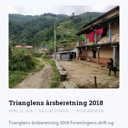
Trianglens årsberetning 2018
APRIL 13, 2019
SAUGAT DHAKAL
DOKUMENTER
Trianglens årsberetning 2018 Foreningens drift og