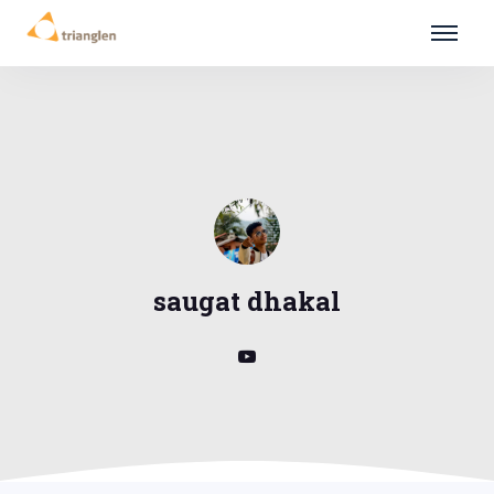
saugat dhakal