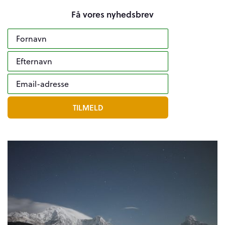
Få vores nyhedsbrev