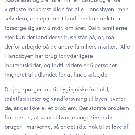
vigtigste indkomst kilde for alle i landsbyen, men
selv dem, der ejer mest land, har kun nok til at
forsørge sig selv 6 mdr. om året. Dalit familierne
ejer kun det land deres huse står på, og må
derfor arbejde på de andre familiers marker. Alle
i landsbyen har brug for yderligere
indtægtskilder, og indtil videre er 5 personer
migreret til udlandet for at finde arbejde.
Da jeg spørger ind til hygiejniske forhold,
toiletfaciliteter og vandforsyning til byen, svarer
de, at det ikke er et problem. Det største problem
for dem er, at uanset hvor mange timer de
bruger i markerne, så er det ikke nok til at leve af,