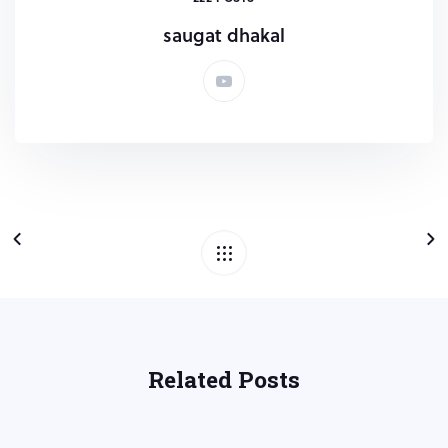
saugat dhakal
Related Posts