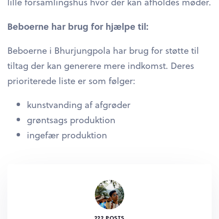
lille forsamlingshus hvor der kan afholdes møder.
Beboerne har brug for hjælpe til:
Beboerne i Bhurjungpola har brug for støtte til
tiltag der kan generere mere indkomst. Deres
prioriterede liste er som følger:
kunstvanding af afgrøder
grøntsags produktion
ingefær produktion
222 POSTS