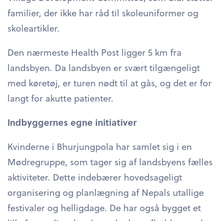
familier, der ikke har råd til skoleuniformer og
skoleartikler.
Den nærmeste Health Post ligger 5 km fra
landsbyen. Da landsbyen er svært tilgængeligt
med køretøj, er turen nødt til at gås, og det er for
langt for akutte patienter.
Indbyggernes egne initiativer
Kvinderne i Bhurjungpola har samlet sig i en
Mødregruppe, som tager sig af landsbyens fælles
aktiviteter. Dette indebærer hovedsageligt
organisering og planlægning af Nepals utallige
festivaler og helligdage. De har også bygget et