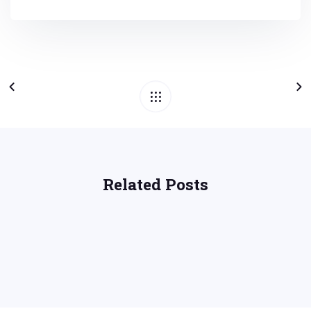
Related Posts