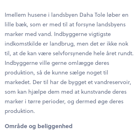
Imellem husene i landsbyen Daha Tole løber en
lille bæk, som er med til at forsyne landsbyens
marker med vand. Indbyggerne vigtigste
indkomstkilde er landbrug, men det er ikke nok
til, at de kan være selvforsynende hele året rundt.
Indbyggerne ville gerne omlægge deres
produktion, så de kunne sælge noget til
markedet. Der til har de bygget et vandreservoir,
som kan hjælpe dem med at kunstvande deres
marker i tørre perioder, og dermed øge deres
produktion.
Område og beliggenhed