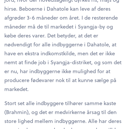
hirse. Beboerne i Dahatole kan leve af deres
afgrøder 3-6 måneder om året. I de resterende
måneder må de til markedet i Syangja-by og
købe deres varer. Det betyder, at det er
nødvendigt for alle indbyggerne i Dahatole, at
have en ekstra indkomstkilde, men det er ikke
nemt at finde job i Syangja-distriket, og som det
er nu, har indbyggerne ikke mulighed for at
producere fødevarer nok til at kunne sælge på
markedet.
Stort set alle indbyggere tilhører samme kaste
(Brahmin), og det er medvirkerne årsag til den
store lighed mellem indbyggerne. Alle har deres